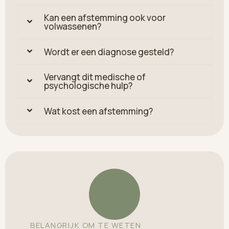
Kan een afstemming ook voor
volwassenen?
Wordt er een diagnose gesteld?
Vervangt dit medische of
psychologische hulp?
Wat kost een afstemming?
BELANGRIJK OM TE WETEN