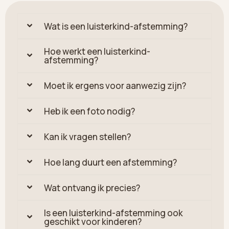
Wat is een luisterkind-afstemming?
Hoe werkt een luisterkind-
afstemming?
Moet ik ergens voor aanwezig zijn?
Heb ik een foto nodig?
Kan ik vragen stellen?
Hoe lang duurt een afstemming?
Wat ontvang ik precies?
Is een luisterkind-afstemming ook
geschikt voor kinderen?